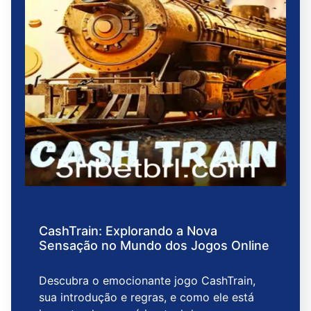
CashTrain: Explorando a Nova
Sensação no Mundo dos Jogos Online
Descubra o emocionante jogo CashTrain,
sua introdução e regras, e como ele está