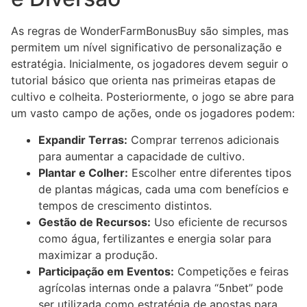
As regras de WonderFarmBonusBuy são simples, mas
permitem um nível significativo de personalização e
estratégia. Inicialmente, os jogadores devem seguir o
tutorial básico que orienta nas primeiras etapas de
cultivo e colheita. Posteriormente, o jogo se abre para
um vasto campo de ações, onde os jogadores podem:
Expandir Terras:
Comprar terrenos adicionais
para aumentar a capacidade de cultivo.
Plantar e Colher:
Escolher entre diferentes tipos
de plantas mágicas, cada uma com benefícios e
tempos de crescimento distintos.
Gestão de Recursos:
Uso eficiente de recursos
como água, fertilizantes e energia solar para
maximizar a produção.
Participação em Eventos:
Competições e feiras
agrícolas internas onde a palavra “5nbet” pode
ser utilizada como estratégia de apostas para