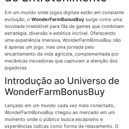
Em um mundo onde jogos digitais estão em constante
evolução, o
WonderFarmBonusBuy
surge como uma
novidade irresistível para fãs de games que combinam
estratégia, diversão e estética incrível. Oferecendo
uma experiência imersiva, WonderFarmBonusBuy não
é apenas um jogo, mas uma jornada pelo
encantamento da vida agrícola, complementada por
mecânicas inovadoras que capturam a atenção dos
jogadores.
Introdução ao Universo de
WonderFarmBonusBuy
Lançado em um mundo cada vez mais conectado,
WonderFarmBonusBuy chegou ao mercado em um
momento onde o público busca escapismo e
experiências lúdicas como forma de relaxamento. O