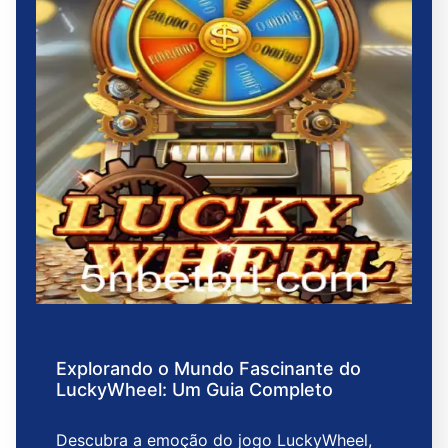
Explorando o Mundo Fascinante do
LuckyWheel: Um Guia Completo
Descubra a emoção do jogo LuckyWheel,