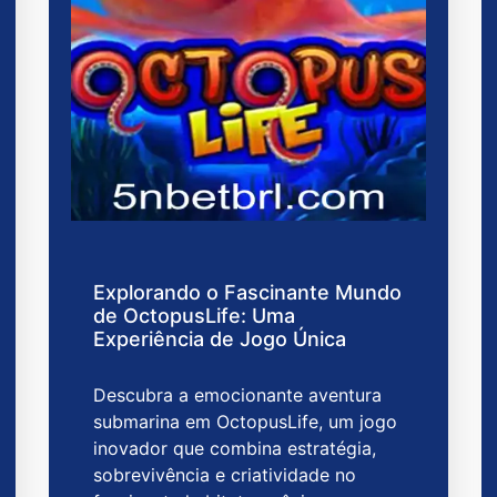
Explorando o Fascinante Mundo
de OctopusLife: Uma
Experiência de Jogo Única
Descubra a emocionante aventura
submarina em OctopusLife, um jogo
inovador que combina estratégia,
sobrevivência e criatividade no