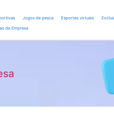
portivas
Jogos de pesca
Esportes virtuais
Exclus
ias da Empresa
esa