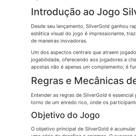
Introdução ao Jogo Si
Desde seu lançamento, SilverGold ganhou rap
estética visual do jogo é impressionante, tr
de maneiras inovadoras.
Um dos aspectos centrais que atraem jogador
jogabilidade, oferecendo aos jogadores a cha
apostas não é apenas um complemento; é fund
Regras e Mecânicas de
Entender as regras de SilverGold é essencia
torno de um enredo rico, onde os participan
Objetivo do Jogo
O objetivo principal de SilverGold é acumul