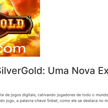
ilverGold: Uma Nova Ex
e de jogos digitais, cativando jogadores de todo o mundo
a do jogo, a palavra-chave 5nbet, como ele se destaca no 