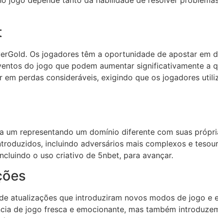
no jogo depende tanto da habilidade de resolver problema
t
lverGold. Os jogadores têm a oportunidade de apostar em d
ventos do jogo que podem aumentar significativamente a q
 em perdas consideráveis, exigindo que os jogadores utiliz
ada um representando um domínio diferente com suas própri
roduzidos, incluindo adversários mais complexos e tesouro
ncluindo o uso criativo de 5nbet, para avançar.
ções
de atualizações que introduziram novos modos de jogo e e
ncia de jogo fresca e emocionante, mas também introduze