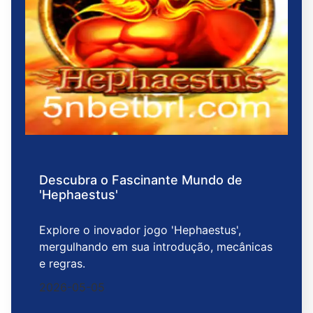
Descubra o Fascinante Mundo de
'Hephaestus'
Explore o inovador jogo 'Hephaestus',
mergulhando em sua introdução, mecânicas
e regras.
2026-05-05