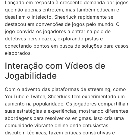
Lançado em resposta à crescente demanda por jogos
que não apenas entretêm, mas também educam e
desafiam o intelecto, Sheerluck rapidamente se
destacou em convenções de jogos pelo mundo. O
jogo convida os jogadores a entrar na pele de
detetives perspicazes, explorando pistas e
conectando pontos em busca de soluções para casos
elaborados.
Interação com Vídeos de
Jogabilidade
Com o advento das plataformas de streaming, como
YouTube e Twitch, Sheerluck tem experimentado um
aumento na popularidade. Os jogadores compartilham
suas estratégias e experiências, mostrando diferentes
abordagens para resolver os enigmas. Isso cria uma
comunidade vibrante online onde entusiastas
discutem técnicas, fazem críticas construtivas e