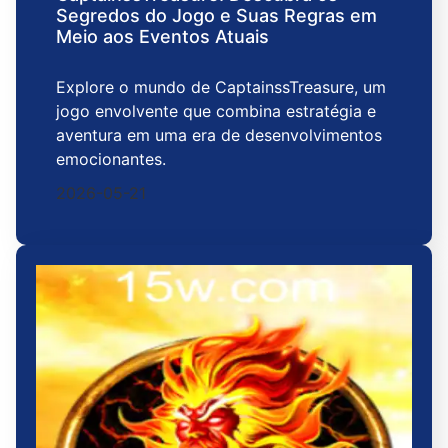
Segredos do Jogo e Suas Regras em
Meio aos Eventos Atuais
Explore o mundo de CaptainssTreasure, um
jogo envolvente que combina estratégia e
aventura em uma era de desenvolvimentos
emocionantes.
2026-05-21