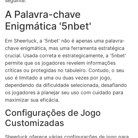
seguinte.
A Palavra-chave
Enigmática '5nbet'
Em Sheerluck, a '5nbet' não é apenas uma palavra-
chave enigmática, mas uma ferramenta estratégica
crucial. Usada correta e estrategicamente, a '5nbet'
permite que os jogadores revelem informações
críticas ou protegidas no tabuleiro. Contudo, o seu
uso é limitado a uma ou duas vezes por jogo,
dependendo da dificuldade selecionada, desafiando
os jogadores a planejar seu uso com cuidado para
maximizar sua eficácia.
Configurações de Jogo
Customizadas
Sheerluck oferece várias configurações de jogo para