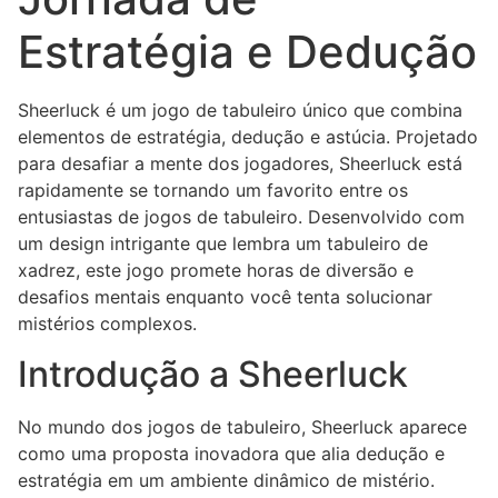
Estratégia e Dedução
Sheerluck é um jogo de tabuleiro único que combina
elementos de estratégia, dedução e astúcia. Projetado
para desafiar a mente dos jogadores, Sheerluck está
rapidamente se tornando um favorito entre os
entusiastas de jogos de tabuleiro. Desenvolvido com
um design intrigante que lembra um tabuleiro de
xadrez, este jogo promete horas de diversão e
desafios mentais enquanto você tenta solucionar
mistérios complexos.
Introdução a Sheerluck
No mundo dos jogos de tabuleiro, Sheerluck aparece
como uma proposta inovadora que alia dedução e
estratégia em um ambiente dinâmico de mistério.