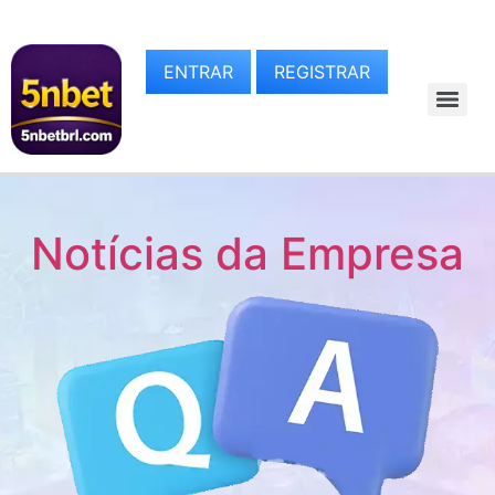
ENTRAR
REGISTRAR
Notícias da Empresa