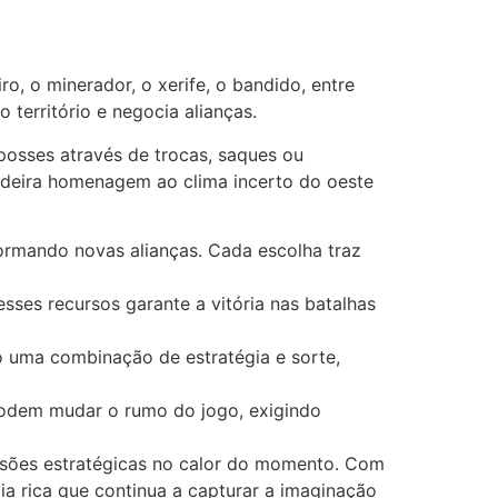
, o minerador, o xerife, o bandido, entre
território e negocia alianças.
posses através de trocas, saques ou
adeira homenagem ao clima incerto do oeste
ormando novas alianças. Cada escolha traz
sses recursos garante a vitória nas batalhas
 uma combinação de estratégia e sorte,
podem mudar o rumo do jogo, exigindo
cisões estratégicas no calor do momento. Com
ia rica que continua a capturar a imaginação