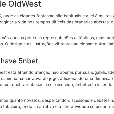
de OldWest
, onde as cidades-fantasma são habituais e a lei é muitas 
aginar a vida nos tempos difíceis das pradarias abertas, 
ca não apenas por suas representações autênticas, mas ta
s. O design e as ilustrações vibrantes adicionam outra c
Chave 5nbet
dWest está atraindo atenção não apenas por sua jogabilida
u caminho na narrativa do jogo, adicionando uma dimensão 
ou um quebra-cabeças a ser resolvido, 5nbet está inserid
ranos quanto novatos, despertando discussões e debates 
 tabuleiro, onde a narrativa e a interatividade se encontr