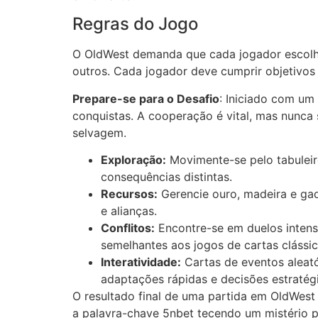
Regras do Jogo
O OldWest demanda que cada jogador escolha u
outros. Cada jogador deve cumprir objetivos 
Prepare-se para o Desafio
: Iniciado com um
conquistas. A cooperação é vital, mas nunca
selvagem.
Exploração:
Movimente-se pelo tabuleir
consequências distintas.
Recursos:
Gerencie ouro, madeira e gado
e alianças.
Conflitos:
Encontre-se em duelos intens
semelhantes aos jogos de cartas clássic
Interatividade:
Cartas de eventos aleat
adaptações rápidas e decisões estratég
O resultado final de uma partida em OldWest
a palavra-chave 5nbet tecendo um mistério p