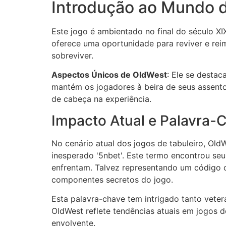
Introdução ao Mundo 
Este jogo é ambientado no final do século XIX
oferece uma oportunidade para reviver e reim
sobreviver.
Aspectos Únicos de OldWest
: Ele se desta
mantém os jogadores à beira de seus assento
de cabeça na experiência.
Impacto Atual e Palavra-
No cenário atual dos jogos de tabuleiro, Ol
inesperado '5nbet'. Este termo encontrou se
enfrentam. Talvez representando um código 
componentes secretos do jogo.
Esta palavra-chave tem intrigado tanto vete
OldWest reflete tendências atuais em jogos de
envolvente.