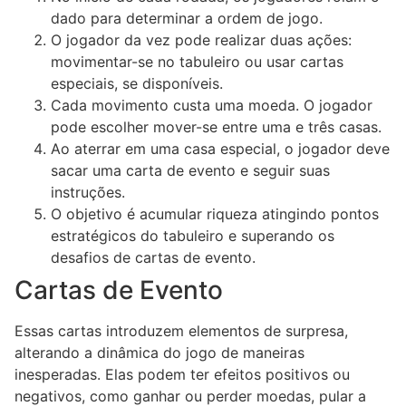
dado para determinar a ordem de jogo.
O jogador da vez pode realizar duas ações:
movimentar-se no tabuleiro ou usar cartas
especiais, se disponíveis.
Cada movimento custa uma moeda. O jogador
pode escolher mover-se entre uma e três casas.
Ao aterrar em uma casa especial, o jogador deve
sacar uma carta de evento e seguir suas
instruções.
O objetivo é acumular riqueza atingindo pontos
estratégicos do tabuleiro e superando os
desafios de cartas de evento.
Cartas de Evento
Essas cartas introduzem elementos de surpresa,
alterando a dinâmica do jogo de maneiras
inesperadas. Elas podem ter efeitos positivos ou
negativos, como ganhar ou perder moedas, pular a