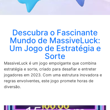
Descubra o Fascinante
Mundo de MassiveLuck:
Um Jogo de Estratégia e
Sorte
MassiveLuck é um jogo empolgante que combina
estratégia e sorte, criado para desafiar e entreter
jogadores em 2023. Com uma estrutura inovadora e
regras envolventes, este jogo promete horas de
diversão.