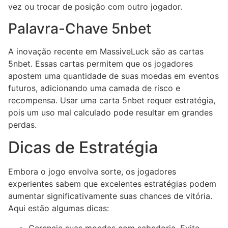
vez ou trocar de posição com outro jogador.
Palavra-Chave 5nbet
A inovação recente em MassiveLuck são as cartas
5nbet. Essas cartas permitem que os jogadores
apostem uma quantidade de suas moedas em eventos
futuros, adicionando uma camada de risco e
recompensa. Usar uma carta 5nbet requer estratégia,
pois um uso mal calculado pode resultar em grandes
perdas.
Dicas de Estratégia
Embora o jogo envolva sorte, os jogadores
experientes sabem que excelentes estratégias podem
aumentar significativamente suas chances de vitória.
Aqui estão algumas dicas:
Gerencie suas moedas com sabedoria. Evite