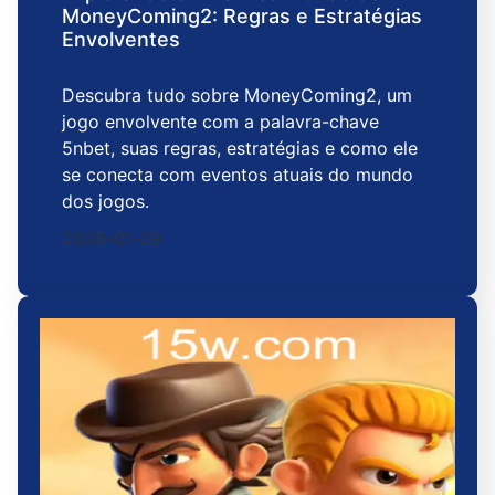
MoneyComing2: Regras e Estratégias
Envolventes
Descubra tudo sobre MoneyComing2, um
jogo envolvente com a palavra-chave
5nbet, suas regras, estratégias e como ele
se conecta com eventos atuais do mundo
dos jogos.
2026-01-29