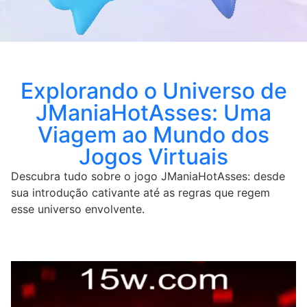
Explorando o Universo de
JManiaHotAsses: Uma
Viagem ao Mundo dos
Jogos Virtuais
Descubra tudo sobre o jogo JManiaHotAsses: desde
sua introdução cativante até as regras que regem
esse universo envolvente.