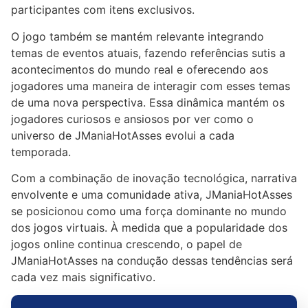
participantes com itens exclusivos.
O jogo também se mantém relevante integrando
temas de eventos atuais, fazendo referências sutis a
acontecimentos do mundo real e oferecendo aos
jogadores uma maneira de interagir com esses temas
de uma nova perspectiva. Essa dinâmica mantém os
jogadores curiosos e ansiosos por ver como o
universo de JManiaHotAsses evolui a cada
temporada.
Com a combinação de inovação tecnológica, narrativa
envolvente e uma comunidade ativa, JManiaHotAsses
se posicionou como uma força dominante no mundo
dos jogos virtuais. À medida que a popularidade dos
jogos online continua crescendo, o papel de
JManiaHotAsses na condução dessas tendências será
cada vez mais significativo.