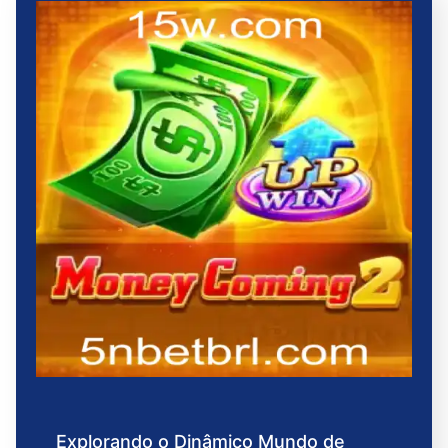
Explorando o Dinâmico Mundo de