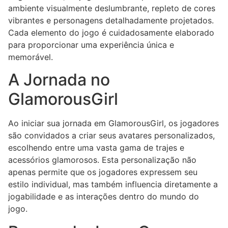
ambiente visualmente deslumbrante, repleto de cores
vibrantes e personagens detalhadamente projetados.
Cada elemento do jogo é cuidadosamente elaborado
para proporcionar uma experiência única e
memorável.
A Jornada no
GlamorousGirl
Ao iniciar sua jornada em GlamorousGirl, os jogadores
são convidados a criar seus avatares personalizados,
escolhendo entre uma vasta gama de trajes e
acessórios glamorosos. Esta personalização não
apenas permite que os jogadores expressem seu
estilo individual, mas também influencia diretamente a
jogabilidade e as interações dentro do mundo do
jogo.