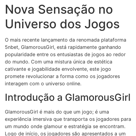
Nova Sensação no
Universo dos Jogos
O mais recente lançamento da renomada plataforma
5nbet, GlamorousGirl, está rapidamente ganhando
popularidade entre os entusiastas de jogos ao redor
do mundo. Com uma mistura única de estética
cativante e jogabilidade envolvente, este jogo
promete revolucionar a forma como os jogadores
interagem com o universo online.
Introdução a GlamorousGirl
GlamorousGirl é mais do que um jogo; é uma
experiência imersiva que transporta os jogadores para
um mundo onde glamour e estratégia se encontram.
Logo de início, os jogadores são apresentados a um