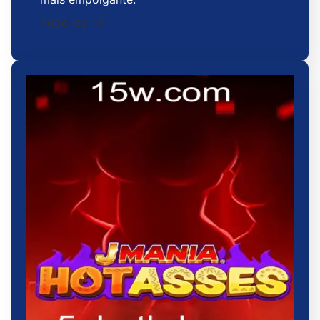
2026-02-12