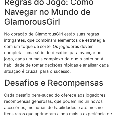
Regras do Jogo: Como
Navegar no Mundo de
GlamorousGirl
No coração de GlamorousGirl estão suas regras
intrigantes, que combinam elementos de estratégia
com um toque de sorte. Os jogadores devem
completar uma série de desafios para avançar no
jogo, cada um mais complexo do que o anterior. A
habilidade de tomar decisões rápidas e analisar cada
situação é crucial para o sucesso.
Desafios e Recompensas
Cada desafio bem-sucedido oferece aos jogadores
recompensas generosas, que podem incluir novos
acessórios, melhorias de habilidades e até mesmo
itens raros que aprimoram ainda mais a experiência de