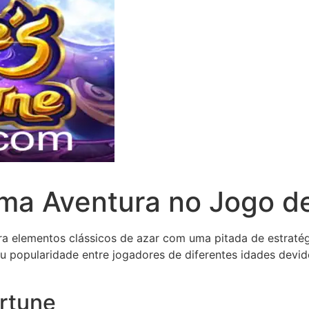
ma Aventura no Jogo d
ra elementos clássicos de azar com uma pitada de estrat
 popularidade entre jogadores de diferentes idades devido
rtune