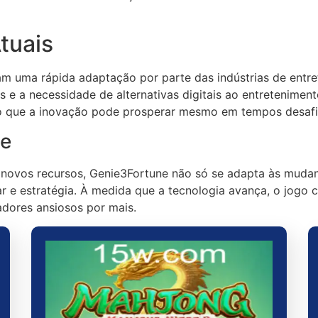
tuais
am uma rápida adaptação por parte das indústrias de entr
s e a necessidade de alternativas digitais ao entretenimen
ndo que a inovação pode prosperar mesmo em tempos desafi
ne
e novos recursos, Genie3Fortune não só se adapta às mud
e estratégia. À medida que a tecnologia avança, o jogo c
adores ansiosos por mais.