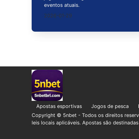
eventos atuais.
2026-01-29
Apostas esportivas
Jogos de pesca
Copyright © 5nbet - Todos os direitos reserv
leis locais aplicáveis. Apostas são destinad