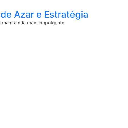
e Azar e Estratégia
tornam ainda mais empolgante.