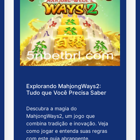
Explorando MahjongWays2:
Tudo que Você Precisa Saber
Descubra a magia do
MahjongWays2, um jogo que
combina tradição e inovação. Veja
como jogar e entenda suas regras
com este guia abrangente.