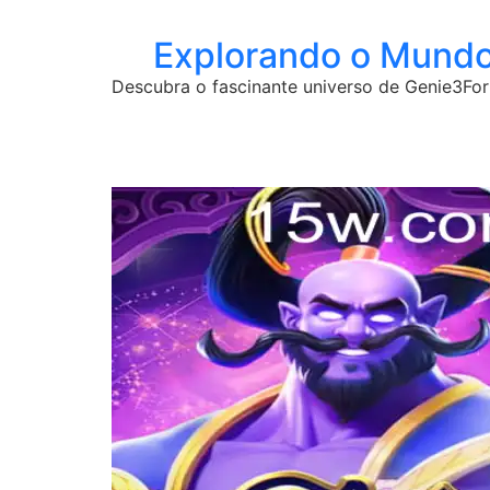
Explorando o Mundo
Descubra o fascinante universo de Genie3For