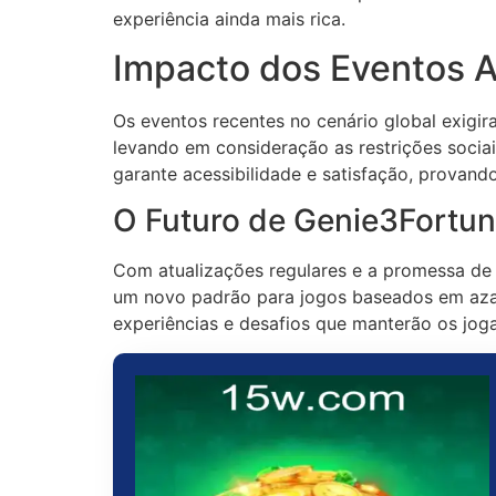
experiência ainda mais rica.
Impacto dos Eventos A
Os eventos recentes no cenário global exigir
levando em consideração as restrições sociai
garante acessibilidade e satisfação, prova
O Futuro de Genie3Fortu
Com atualizações regulares e a promessa d
um novo padrão para jogos baseados em azar 
experiências e desafios que manterão os jog