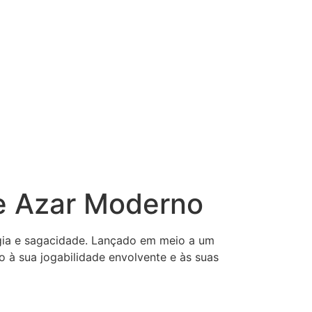
e Azar Moderno
égia e sagacidade. Lançado em meio a um
 à sua jogabilidade envolvente e às suas