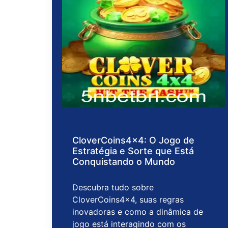
CloverCoins4x4: O Jogo de
Estratégia e Sorte que Está
Conquistando o Mundo
Descubra tudo sobre
CloverCoins4x4, suas regras
inovadoras e como a dinâmica de
jogo está interagindo com os