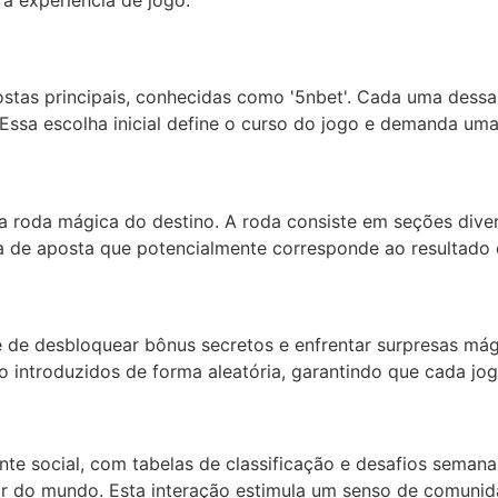
 a experiência de jogo:
stas principais, conhecidas como '5nbet'. Cada uma dessa
. Essa escolha inicial define o curso do jogo e demanda um
 a roda mágica do destino. A roda consiste em seções dive
lha de aposta que potencialmente corresponde ao resultad
e de desbloquear bônus secretos e enfrentar surpresas má
ão introduzidos de forma aleatória, garantindo que cada jo
e social, com tabelas de classificação e desafios seman
or do mundo. Esta interação estimula um senso de comunid