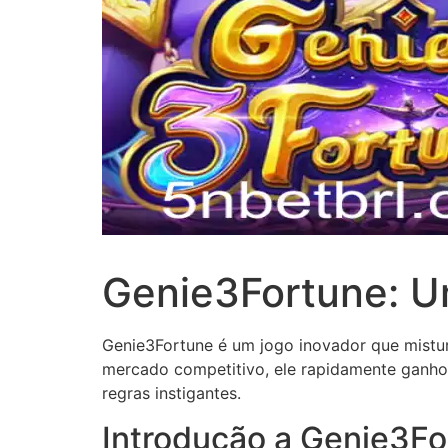
Genie3Fortune: U
Genie3Fortune é um jogo inovador que mistu
mercado competitivo, ele rapidamente ganhou
regras instigantes.
Introdução a Genie3Fo