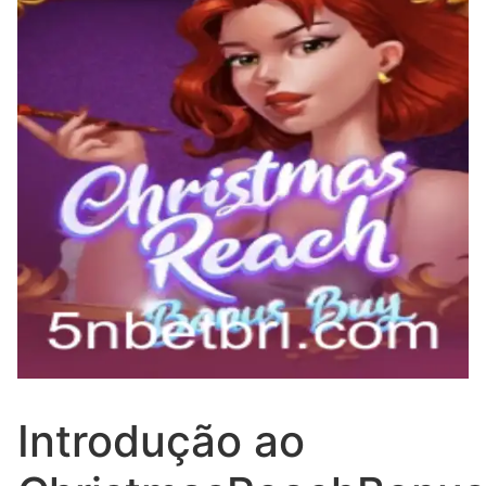
Introdução ao