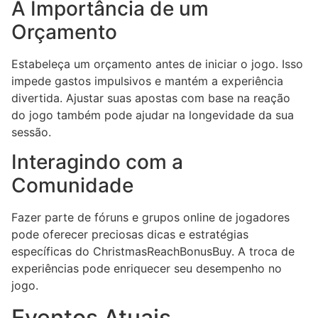
A Importância de um
Orçamento
Estabeleça um orçamento antes de iniciar o jogo. Isso
impede gastos impulsivos e mantém a experiência
divertida. Ajustar suas apostas com base na reação
do jogo também pode ajudar na longevidade da sua
sessão.
Interagindo com a
Comunidade
Fazer parte de fóruns e grupos online de jogadores
pode oferecer preciosas dicas e estratégias
específicas do ChristmasReachBonusBuy. A troca de
experiências pode enriquecer seu desempenho no
jogo.
Eventos Atuais