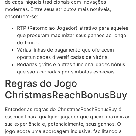
de caça-níqueis tradicionais com inovações
modernas. Entre seus atributos mais notáveis,
encontrem-se:
RTP (Retorno ao Jogador) atrativo para aqueles
que procuram maximizar seus ganhos ao longo
do tempo.
Várias linhas de pagamento que oferecem
oportunidades diversificadas de vitória.
Rodadas grátis e outras funcionalidades bônus
que são acionadas por símbolos especiais.
Regras do Jogo
ChristmasReachBonusBuy
Entender as regras do ChristmasReachBonusBuy é
essencial para qualquer jogador que queira maximizar
sua experiência e, potencialmente, seus ganhos. O
jogo adota uma abordagem inclusiva, facilitando a