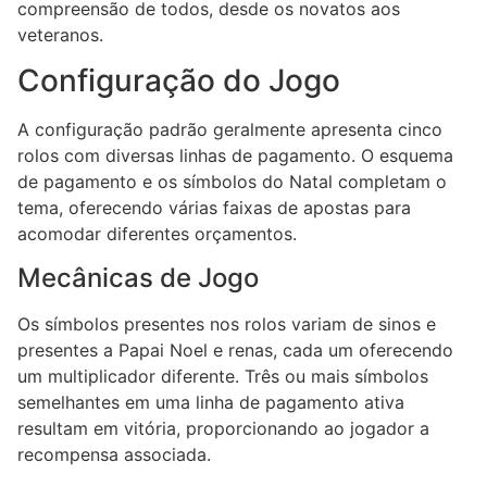
compreensão de todos, desde os novatos aos
veteranos.
Configuração do Jogo
A configuração padrão geralmente apresenta cinco
rolos com diversas linhas de pagamento. O esquema
de pagamento e os símbolos do Natal completam o
tema, oferecendo várias faixas de apostas para
acomodar diferentes orçamentos.
Mecânicas de Jogo
Os símbolos presentes nos rolos variam de sinos e
presentes a Papai Noel e renas, cada um oferecendo
um multiplicador diferente. Três ou mais símbolos
semelhantes em uma linha de pagamento ativa
resultam em vitória, proporcionando ao jogador a
recompensa associada.