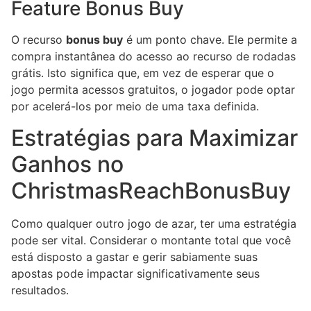
Feature Bonus Buy
O recurso
bonus buy
é um ponto chave. Ele permite a
compra instantânea do acesso ao recurso de rodadas
grátis. Isto significa que, em vez de esperar que o
jogo permita acessos gratuitos, o jogador pode optar
por acelerá-los por meio de uma taxa definida.
Estratégias para Maximizar
Ganhos no
ChristmasReachBonusBuy
Como qualquer outro jogo de azar, ter uma estratégia
pode ser vital. Considerar o montante total que você
está disposto a gastar e gerir sabiamente suas
apostas pode impactar significativamente seus
resultados.