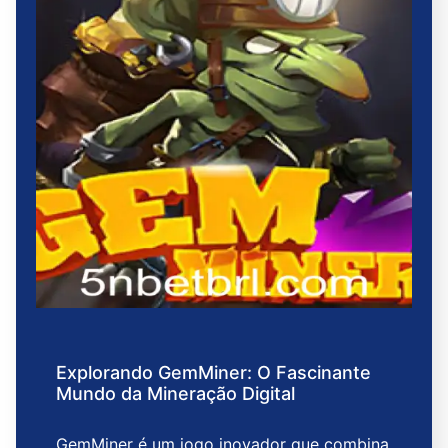
Explorando GemMiner: O Fascinante
Mundo da Mineração Digital
GemMiner é um jogo inovador que combina